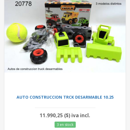
AUTO CONSTRUCCION TRCK DESARMABLE 10.25
11.990,25 ($) iva incl.
3 en stock