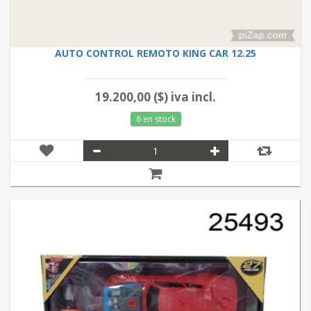
AUTO CONTROL REMOTO KING CAR 12.25
19.200,00 ($) iva incl.
6 en stock