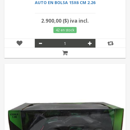
AUTO EN BOLSA 15X6 CM 2.26
2.900,00 ($) iva incl.
42 en stock