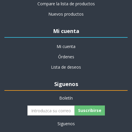
Compare la lista de productos
Nuevos productos
Mi cuenta
Mi cuenta
Órdenes
Lista de deseos
Siguenos
Boletín
Siguenos