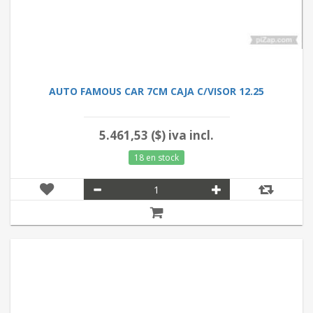
AUTO FAMOUS CAR 7CM CAJA C/VISOR 12.25
5.461,53 ($) iva incl.
18 en stock