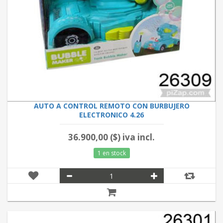
AUTO A CONTROL REMOTO CON BURBUJERO
ELECTRONICO 4.26
36.900,00 ($) iva incl.
1 en stock