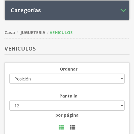
Categorías
Casa
JUGUETERIA
VEHICULOS
VEHICULOS
Ordenar
Pantalla
por página