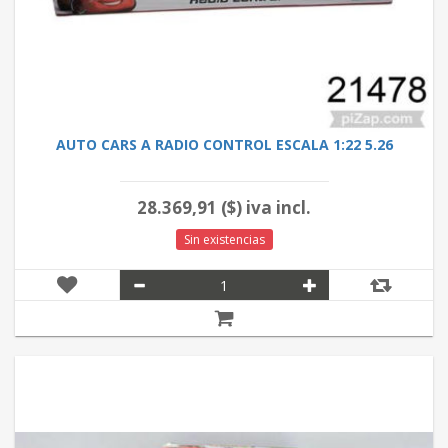
AUTO CARS A RADIO CONTROL ESCALA 1:22 5.26
28.369,91 ($) iva incl.
Sin existencias