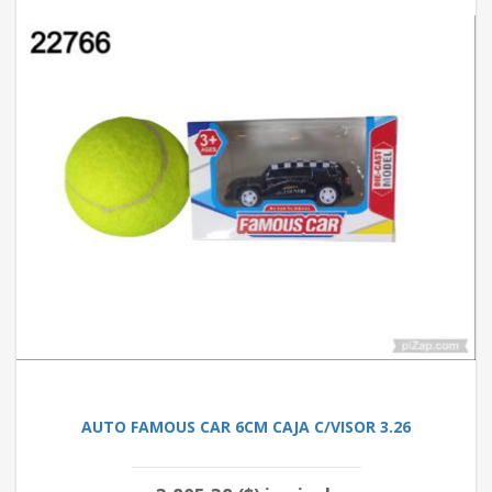
AUTO FAMOUS CAR 6CM CAJA C/VISOR 3.26