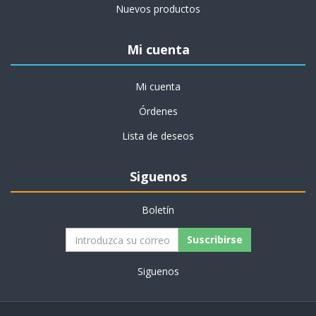
Nuevos productos
Mi cuenta
Mi cuenta
Órdenes
Lista de deseos
Siguenos
Boletín
Siguenos