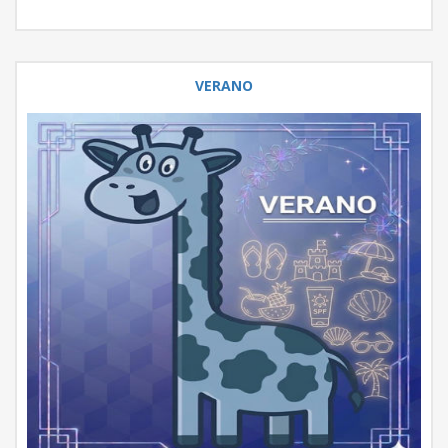
VERANO