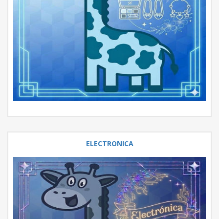
ELECTRONICA