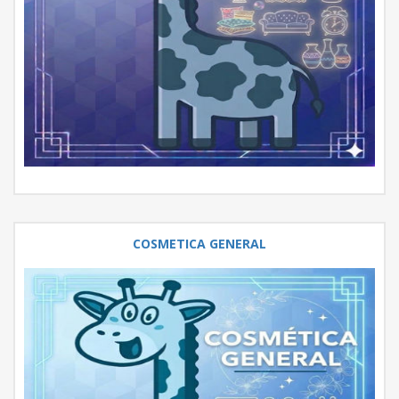
COSMETICA GENERAL