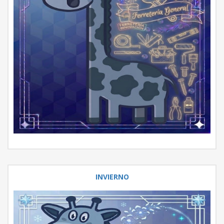
INVIERNO