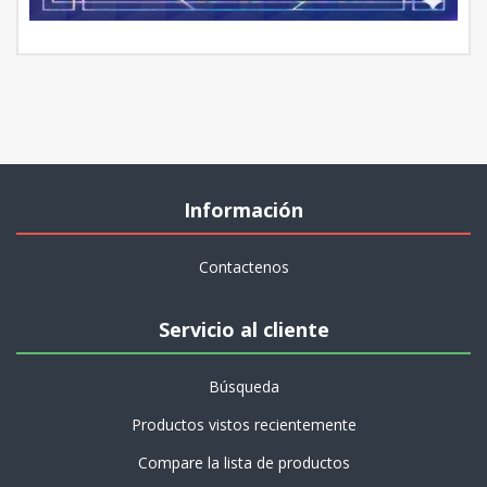
Información
Contactenos
Servicio al cliente
Búsqueda
Productos vistos recientemente
Compare la lista de productos