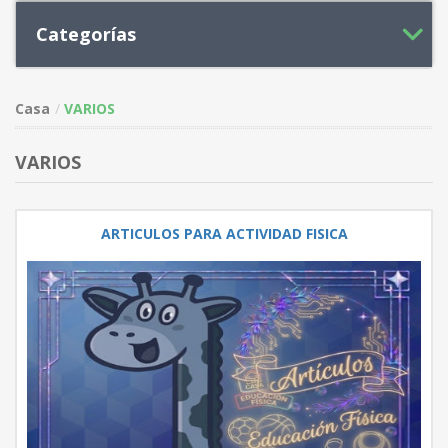
Categorías
Casa
VARIOS
VARIOS
ARTICULOS PARA ACTIVIDAD FISICA