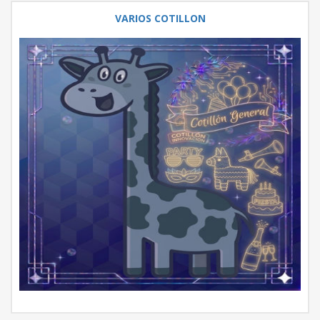
VARIOS COTILLON