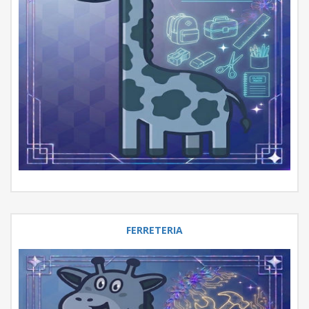
FERRETERIA