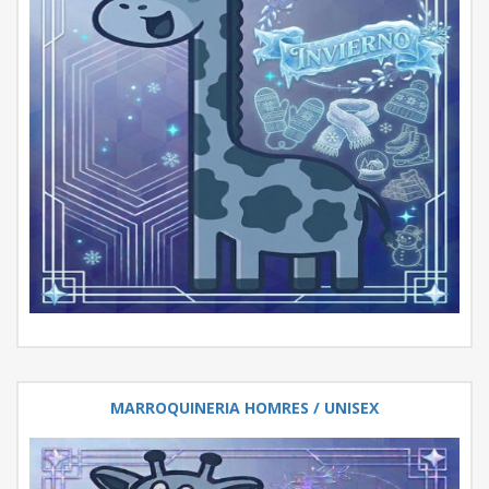
MARROQUINERIA HOMRES / UNISEX