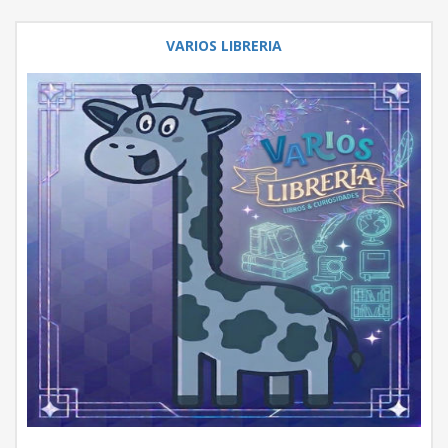
VARIOS LIBRERIA