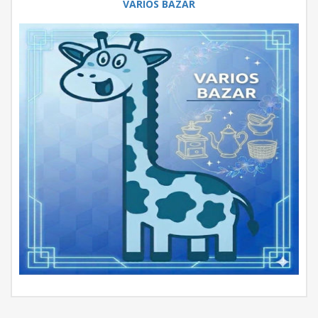
VARIOS BAZAR