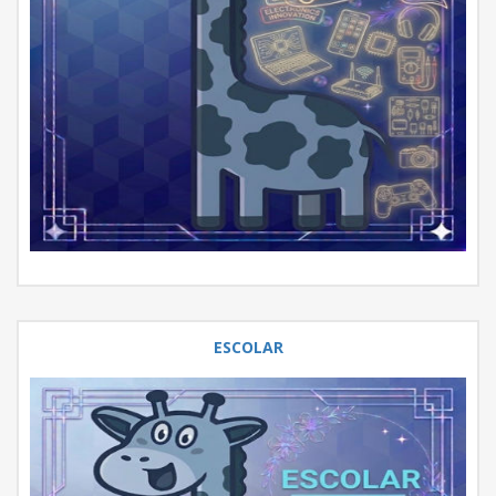
ESCOLAR