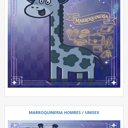
MARROQUINERIA HOMRES / UNISEX