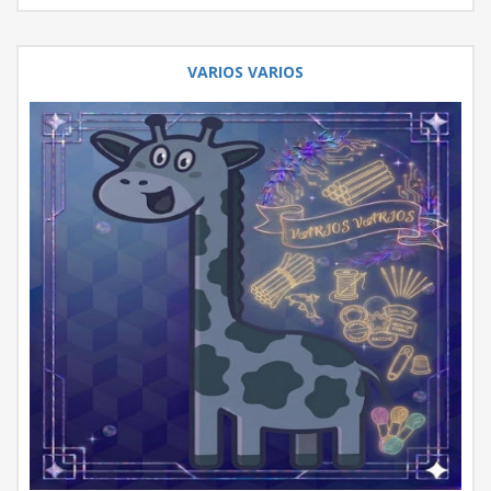
VARIOS VARIOS