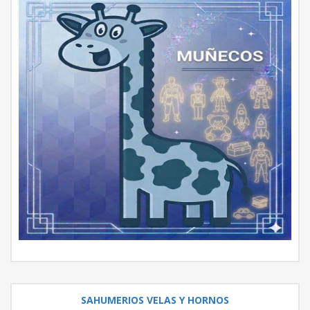
SAHUMERIOS VELAS Y HORNOS