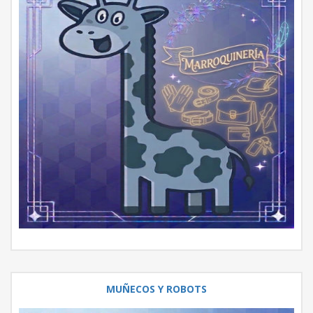
MUÑECOS Y ROBOTS