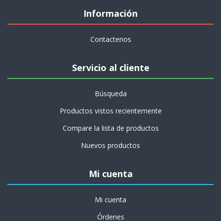
Información
Contactenos
Servicio al cliente
Búsqueda
Productos vistos recientemente
Compare la lista de productos
Nuevos productos
Mi cuenta
Mi cuenta
Órdenes