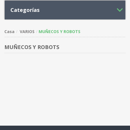
Categorías
Casa
VARIOS
MUÑECOS Y ROBOTS
MUÑECOS Y ROBOTS