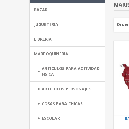
MARR
BAZAR
JUGUETERIA
Orden
LIBRERIA
MARROQUINERIA
ARTICULOS PARA ACTIVIDAD
FISICA
ARTICULOS PERSONAJES
COSAS PARA CHICAS
ESCOLAR
B