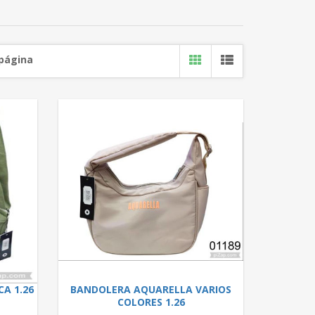
 página
A 1.26
BANDOLERA AQUARELLA VARIOS
COLORES 1.26