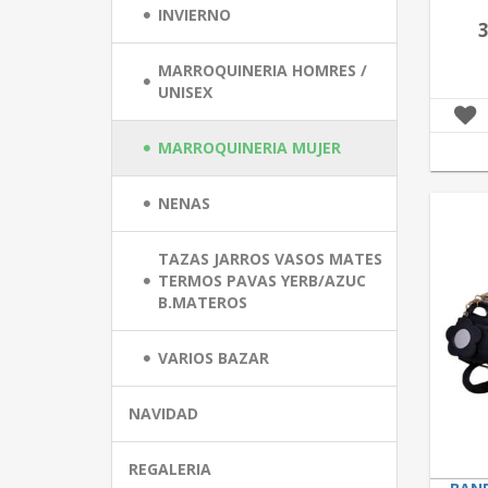
INVIERNO
3
MARROQUINERIA HOMRES /
UNISEX
MARROQUINERIA MUJER
NENAS
TAZAS JARROS VASOS MATES
TERMOS PAVAS YERB/AZUC
B.MATEROS
VARIOS BAZAR
NAVIDAD
REGALERIA