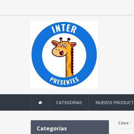
CATEGORIAS
NUEVOS PRODUCT
Casa
Categorías