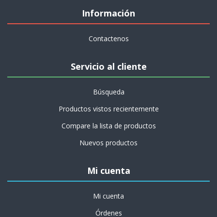
Información
Contactenos
Servicio al cliente
Búsqueda
Productos vistos recientemente
Compare la lista de productos
Nuevos productos
Mi cuenta
Mi cuenta
Órdenes