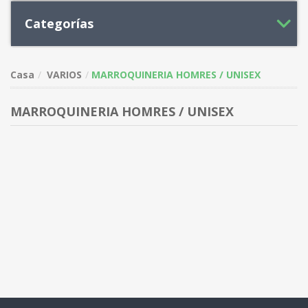
Categorías
Casa
VARIOS
MARROQUINERIA HOMRES / UNISEX
MARROQUINERIA HOMRES / UNISEX