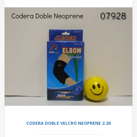
CODERA DOBLE VELCRO NEOPRENE 2.26