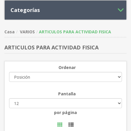
Categorías
Casa
VARIOS
ARTICULOS PARA ACTIVIDAD FISICA
ARTICULOS PARA ACTIVIDAD FISICA
Ordenar
Pantalla
por página