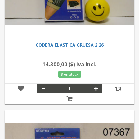
CODERA ELASTICA GRUESA 2.26
14.300,00 ($) iva incl.
9 en stock