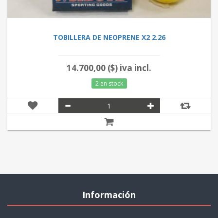
TOBILLERA DE NEOPRENE X2 2.26
14.700,00 ($) iva incl.
2 en stock
Información