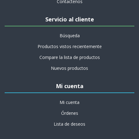
Contactenos
Servicio al cliente
Búsqueda
Productos vistos recientemente
Compare la lista de productos
Nuevos productos
Mi cuenta
Mi cuenta
Órdenes
Lista de deseos